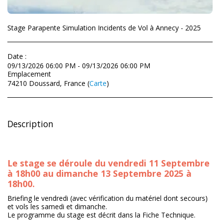
Stage Parapente Simulation Incidents de Vol à Annecy - 2025
Date :
09/13/2026 06:00 PM - 09/13/2026 06:00 PM
Emplacement
74210 Doussard, France (
Carte
)
Description
Le stage se déroule du vendredi 11 Septembre
à 18h00 au dimanche 13 Septembre 2025 à
18h00.
Briefing le vendredi (avec vérification du matériel dont secours)
et vols les samedi et dimanche.
Le programme du stage est décrit dans la Fiche Technique.