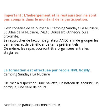
Important : L’hébergement et la restauration ne sont
pas compris dans le montant de la participation.
Il est conseillé de séjourner au Camping Sandaya La Nublière,
30 Allée de la Nublière, 74210 Doussard (Annecy), ou à
proximité.
Se rapprocher de l’accompagnateur ANEG afin de grouper les
demandes et de bénéficier de tarifs préférentiels.
De même, les repas pourront être organisées entre les
stagiaires.
La formation est effectuée par l’école FFVL Go2Fly
,
Camping Sandaya La Nublière
Elle met à disposition : une navette, un bateau de sécurité, un
portique, une salle de cours
Nombre de participants minimum : 6