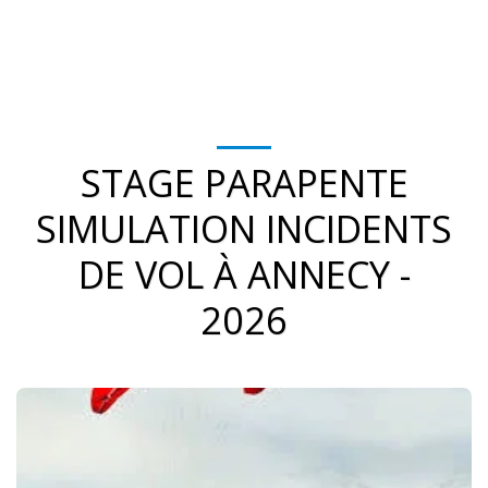
STAGE PARAPENTE
SIMULATION INCIDENTS
DE VOL À ANNECY -
2026