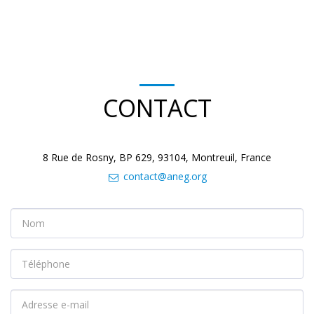
CONTACT
8 Rue de Rosny, BP 629, 93104, Montreuil, France
contact@aneg.org