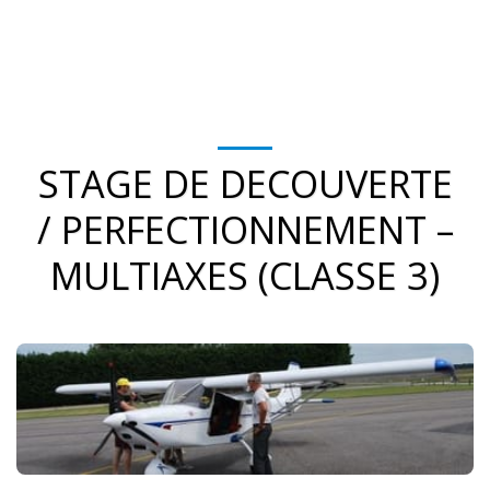
STAGE DE DECOUVERTE
/ PERFECTIONNEMENT –
MULTIAXES (CLASSE 3)