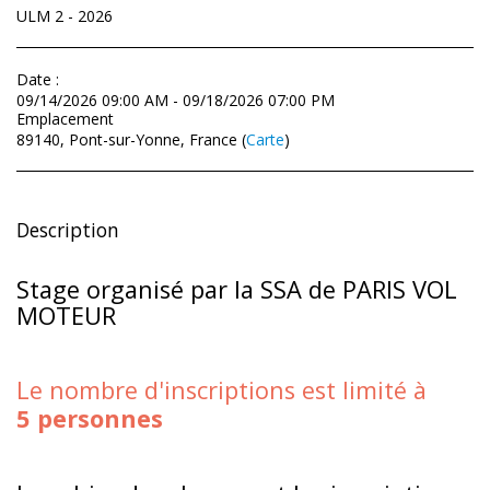
ULM 2 - 2026
Date :
09/14/2026 09:00 AM - 09/18/2026 07:00 PM
Emplacement
89140, Pont-sur-Yonne, France (
Carte
)
Description
Stage organisé par la SSA de PARIS VOL
MOTEUR
Le nombre d'inscriptions est limité à
5
personnes