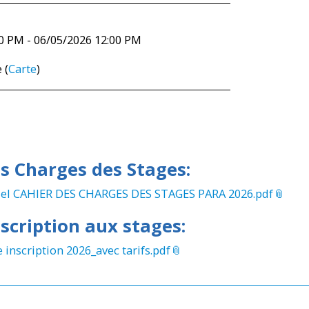
0 PM - 06/05/2026 12:00 PM
 (
Carte
)
s Charges des Stages:
iciel CAHIER DES CHARGES DES STAGES PARA 2026.pdf
nscription aux stages:
 inscription 2026_avec tarifs.pdf