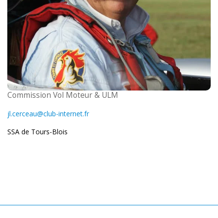
Commission Vol Moteur & ULM
jl.cerceau@club-internet.fr
SSA de Tours-Blois