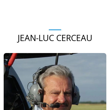
JEAN-LUC CERCEAU