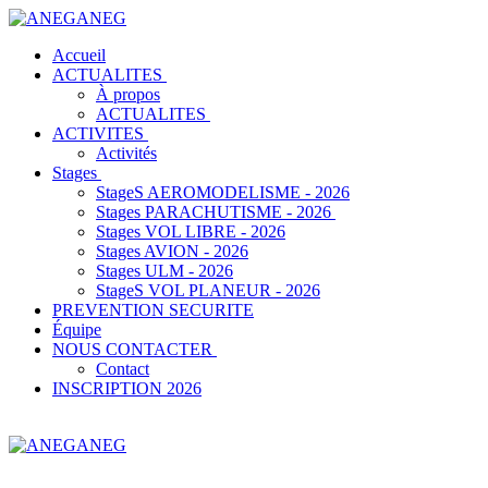
ANEG
Accueil
ACTUALITES
À propos
ACTUALITES
ACTIVITES
Activités
Stages
StageS AEROMODELISME - 2026
Stages PARACHUTISME - 2026
Stages VOL LIBRE - 2026
Stages AVION - 2026
Stages ULM - 2026
StageS VOL PLANEUR - 2026
PREVENTION SECURITE
Équipe
NOUS CONTACTER
Contact
INSCRIPTION 2026
ANEG