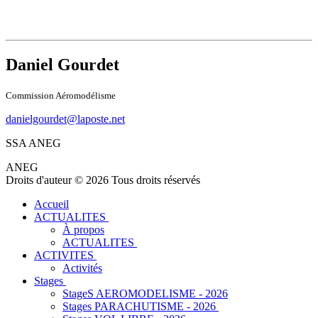
Daniel Gourdet
Commission Aéromodélisme
danielgourdet@laposte.net
SSA ANEG
ANEG
Droits d'auteur © 2026 Tous droits réservés
Accueil
ACTUALITES
À propos
ACTUALITES
ACTIVITES
Activités
Stages
StageS AEROMODELISME - 2026
Stages PARACHUTISME - 2026