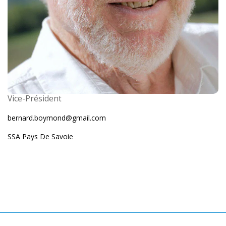
Vice-Président
bernard.boymond@gmail.com
SSA Pays De Savoie