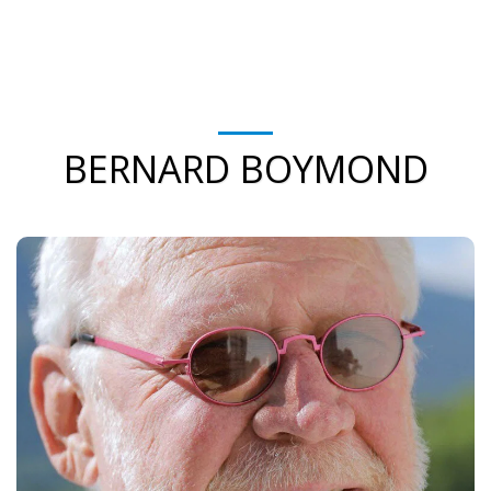
BERNARD BOYMOND