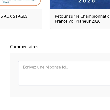
NS AUX STAGES
Retour sur le Championnat 
France Vol Planeur 2026
Commentaires