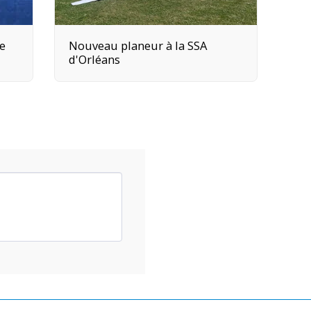
de
Nouveau planeur à la SSA
d'Orléans