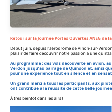
Retour sur la Journée Portes Ouvertes ANEG de la
Début juin, depuis l’aérodrome de Vinon-sur-Verdon,
plaisir de faire découvrir notre passion à une quinzai
Au programme : des vols découverte en avion, au
Verdon jusqu’au barrage de Quinson et, ainsi que
pour une expérience tout en silence et en sensat
Un grand merci à tous les participants, aux pilot
ont contribué à la réussite de cette belle journée
À très bientôt dans les airs !